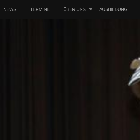
NEWS
TERMINE
ÜBER UNS
AUSBILDUNG