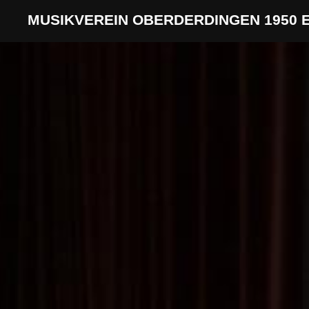
MUSIKVEREIN OBERDERDINGEN 1950 E