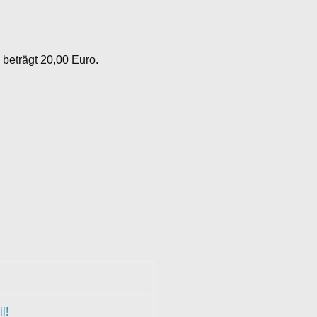
beträgt 20,00 Euro.
l!